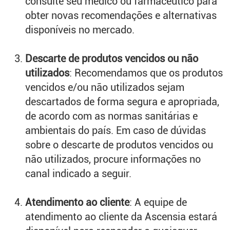
consulte seu médico ou farmacêutico para
obter novas recomendações e alternativas
disponíveis no mercado.
Descarte de produtos vencidos ou não
utilizados
: Recomendamos que os produtos
vencidos e/ou não utilizados sejam
descartados de forma segura e apropriada,
de acordo com as normas sanitárias e
ambientais do país. Em caso de dúvidas
sobre o descarte de produtos vencidos ou
não utilizados, procure informações no
canal indicado a seguir.
Atendimento ao cliente
: A equipe de
atendimento ao cliente da Ascensia estará