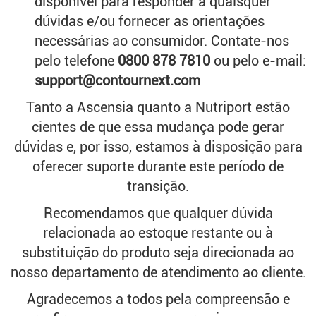
disponível para responder a quaisquer
dúvidas e/ou fornecer as orientações
necessárias ao consumidor. Contate-nos
pelo telefone
0800 878 7810
ou pelo e-mail:
support@contournext.com
Tanto a Ascensia quanto a Nutriport estão
cientes de que essa mudança pode gerar
dúvidas e, por isso, estamos à disposição para
oferecer suporte durante este período de
transição.
Recomendamos que qualquer dúvida
relacionada ao estoque restante ou à
substituição do produto seja direcionada ao
nosso departamento de atendimento ao cliente.
Agradecemos a todos pela compreensão e