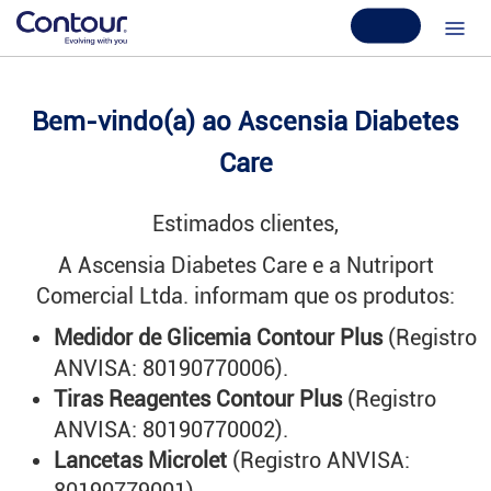
Bem-vindo(a) ao Ascensia Diabetes
Care
Estimados clientes,
A Ascensia Diabetes Care e a Nutriport
Comercial Ltda. informam que os produtos:
Medidor de Glicemia Contour Plus
(Registro
ANVISA: 80190770006).
Tiras Reagentes Contour Plus
(Registro
ANVISA: 80190770002).
Lancetas Microlet
(Registro ANVISA: