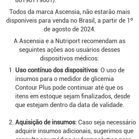
80190779001).
Todos da marca Ascensia, não estarão mais
disponíveis para venda no Brasil, a partir de 1º
de agosto de 2024.
A Ascensia e a Nutriport recomendam as
seguintes ações aos usuários desses
dispositivos médicos:
Uso contínuo dos dispositivos
: O uso de
insumos para o medidor de glicemia
Contour Plus pode continuar até que os
itens em estoque sejam finalizados, desde
que estejam dentro da data de validade.
Aquisição de insumos:
Caso seja necessário
adquirir insumos adicionais, sugerimos que