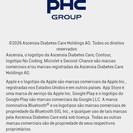
©2026 Ascensia Diabetes Care Holdings AG. Todos os direitos
reservados
Ascensia, o logotipo da Ascensia Diabetes Care, Contour,
logotipo No Coding, Microlet e Second-Chance são marcas
comerciais e/ou marcas registradas da Ascensia Diabetes Care
Holdings AG.
Apple e o logotipo da Apple são marcas comerciais da Apple Inc.,
registradas nos Estados Unidos e em outros países. App Store é
uma marca de serviço da Apple Inc. Google Play e o logotipo do
Google Play são marcas comerciais da Google LLC. A marca
®
nominativa Bluetooth
e os logotipos são marcas comerciais de
propriedade da Bluetooth SIG, Inc., e qualquer uso de tais marcas
pela Ascensia Diabetes Care está sob licença. Todas as outras
marcas comerciais são de propriedade de seus respectivos
proprietários.