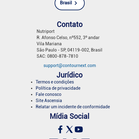
Brasil
Contato
Nutriport
R. Afonso Celso, nº552, 3º andar
Vila Mariana
São Paulo - SP, 04119-002, Brasil
SAC: 0800-878-7810
support@contournext.com
Jurídico
Termos e condições
Política de privacidade
Fale conosco
Site Ascensia
Relatar um incidente de conformidade
Mídia Social