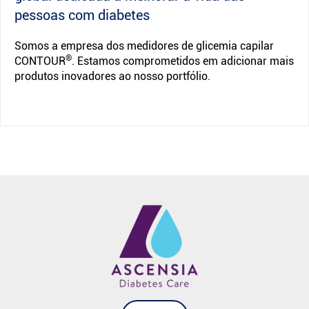
pessoas com diabetes
Somos a empresa dos medidores de glicemia capilar
®
CONTOUR
. Estamos comprometidos em adicionar mais
produtos inovadores ao nosso portfólio.