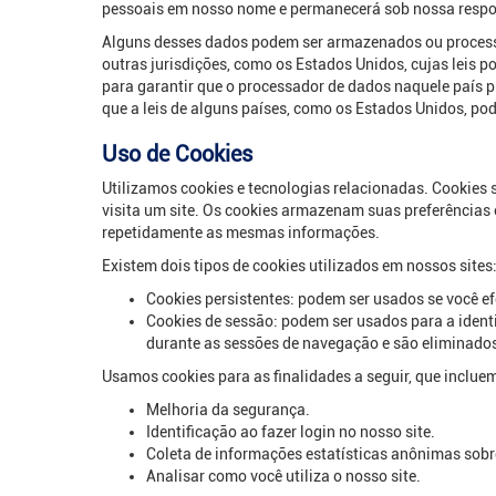
pessoais em nosso nome e permanecerá sob nossa respo
Alguns desses dados podem ser armazenados ou process
outras jurisdições, como os Estados Unidos, cujas leis 
para garantir que o processador de dados naquele país p
que a leis de alguns países, como os Estados Unidos, po
Uso de Cookies
Utilizamos cookies e tecnologias relacionadas. Cookie
visita um site. Os cookies armazenam suas preferências 
repetidamente as mesmas informações.
Existem dois tipos de cookies utilizados em nossos sites
Cookies persistentes: podem ser usados se você e
Cookies de sessão: podem ser usados para a ident
durante as sessões de navegação e são eliminados
Usamos cookies para as finalidades a seguir, que inclue
Melhoria da segurança.
Identificação ao fazer login no nosso site.
Coleta de informações estatísticas anônimas sobre
Analisar como você utiliza o nosso site.