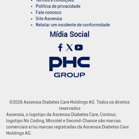
Política de privacidade
Fale conosco
Site Ascensia
Relatar um incidente de conformidade
Mídia Social
©2026 Ascensia Diabetes Care Holdings AG. Todos os direitos
reservados
Ascensia, o logotipo da Ascensia Diabetes Care, Contour,
logotipo No Coding, Microlet e Second-Chance são marcas
comerciais e/ou marcas registradas da Ascensia Diabetes Care
Holdings AG.