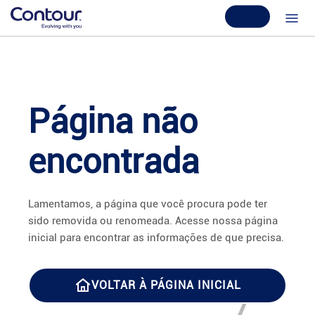
Página não
encontrada
Lamentamos, a página que você procura pode ter
sido removida ou renomeada. Acesse nossa página
inicial para encontrar as informações de que precisa.
VOLTAR À PÁGINA INICIAL